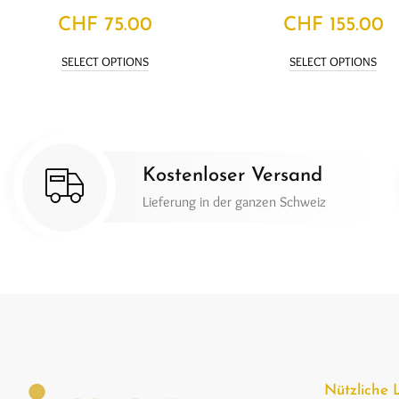
CHF
75.00
CHF
155.00
SELECT OPTIONS
SELECT OPTIONS
Kostenloser Versand
Lieferung in der ganzen Schweiz
Nützliche 