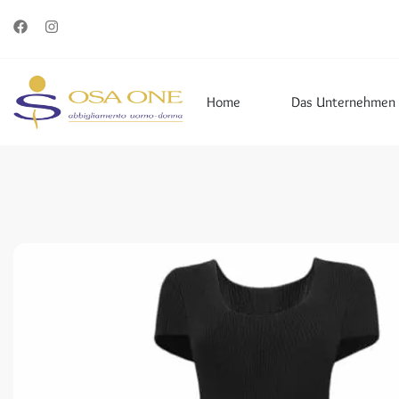
Home
Das Unternehmen