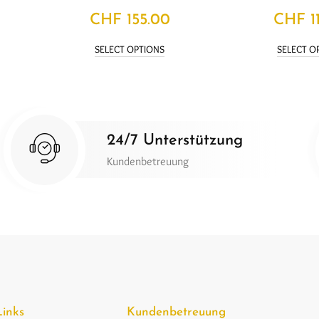
CHF
155.00
CHF
1
SELECT OPTIONS
SELECT O
24/7 Unterstützung
Kundenbetreuung
Links
Kundenbetreuung