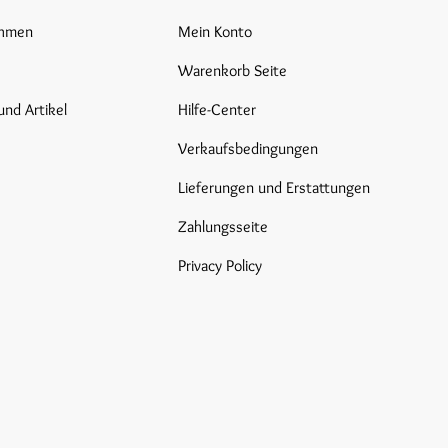
ehmen
Mein Konto
Warenkorb Seite
und Artikel
Hilfe-Center
Verkaufsbedingungen
Lieferungen und Erstattungen
Zahlungsseite
Privacy Policy