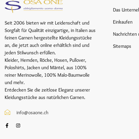
Das Untern
Einkaufen
Seit 2006 bieten wir mit Leidenschaft und
Sorgfalt für Qualität einzigartige, in Italien aus
Nachrichten 
feinen Garnen hergestellte Kleidungsstücke
an, die jetzt auch online erhältlich sind und
Sitemaps
jeden Stilwunsch erfüllen.
Kleider, Hemden, Röcke, Hosen, Pullover,
Poloshirts, Jacken und Mäntel, aus 100%
reiner Merinowolle, 100% Malo-Baumwolle
und mehr.
Entdecken Sie die zeitlose Eleganz unserer
Kleidungsstücke aus natürlichen Garnen.
info@osaone.ch