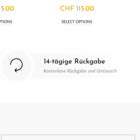
15.00
CHF
115.00
PTIONS
SELECT OPTIONS
14-tägige Rückgabe
Kostenlose Rückgabe und Umtausch