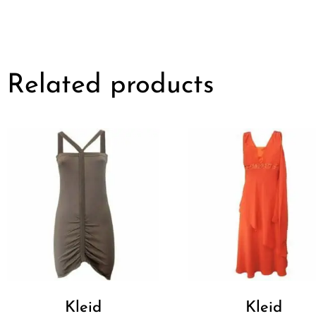
Related products
Kleid
Kleid