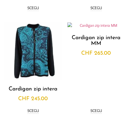
SCEGLI
SCEGLI
Cardigan zip intera
MM
CHF
265.00
Cardigan zip intera
CHF
245.00
SCEGLI
SCEGLI