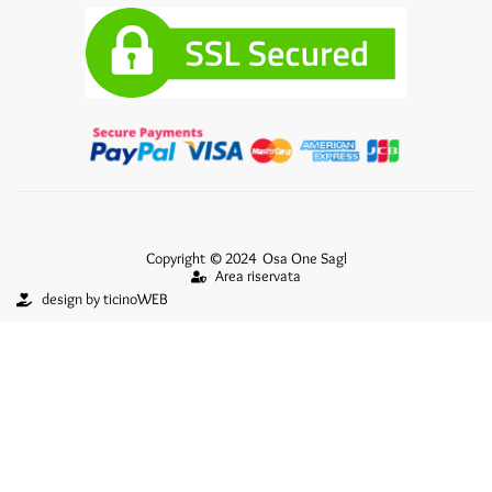
Copyright © 2024 Osa One Sagl
Area riservata
design by ticinoWEB