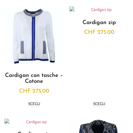
Cardigan zip
CHF
275.00
Cardigan con tasche –
Cotone
CHF
275.00
SCEGLI
SCEGLI