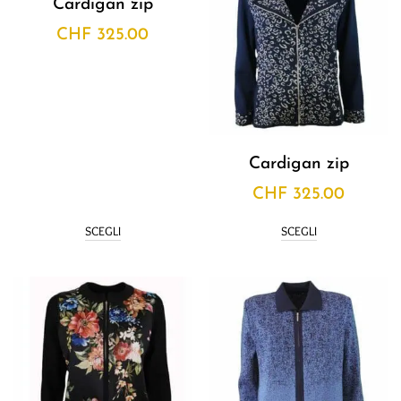
Cardigan zip
CHF
325.00
Cardigan zip
CHF
325.00
SCEGLI
SCEGLI