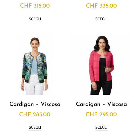
CHF
315.00
CHF
335.00
SCEGLI
SCEGLI
Cardigan – Viscosa
Cardigan – Viscosa
CHF
285.00
CHF
295.00
SCEGLI
SCEGLI