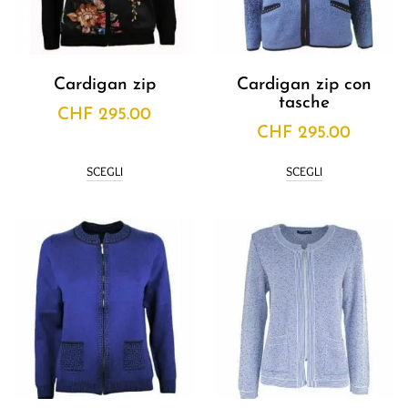
Cardigan zip
Cardigan zip con
tasche
CHF
295.00
CHF
295.00
SCEGLI
SCEGLI