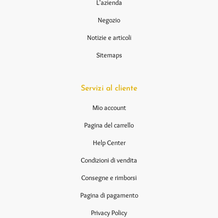
L'azienda
Negozio
Notizie e articoli
Sitemaps
Servizi al cliente
Mio account
Pagina del carrello
Help Center
Condizioni di vendita
Consegne e rimborsi
Pagina di pagamento
Privacy Policy