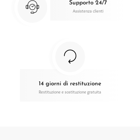
Supporto 24/7
Assistenza clienti
14 giorni di restituzione
Restituzione e sostituzione gratuita