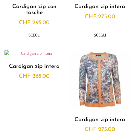
Cardigan zip con
Cardigan zip intera
tasche
CHF
275.00
CHF
295.00
SCEGLI
SCEGLI
Cardigan zip intera
CHF
265.00
Cardigan zip intera
CHF
275.00