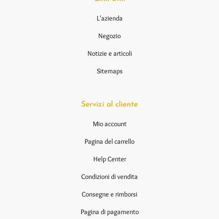
L'azienda
Negozio
Notizie e articoli
Sitemaps
Servizi al cliente
Mio account
Pagina del carrello
Help Center
Condizioni di vendita
Consegne e rimborsi
Pagina di pagamento