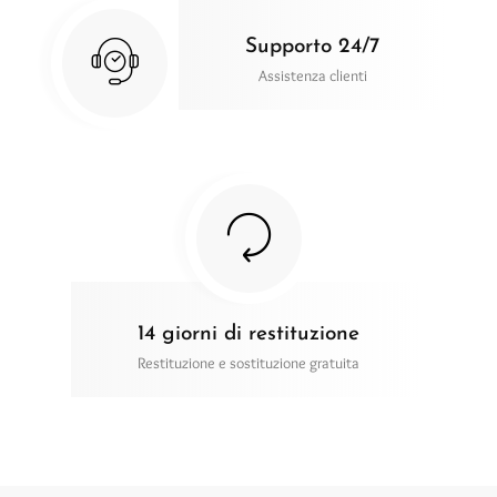
Supporto 24/7
Assistenza clienti
14 giorni di restituzione
Restituzione e sostituzione gratuita