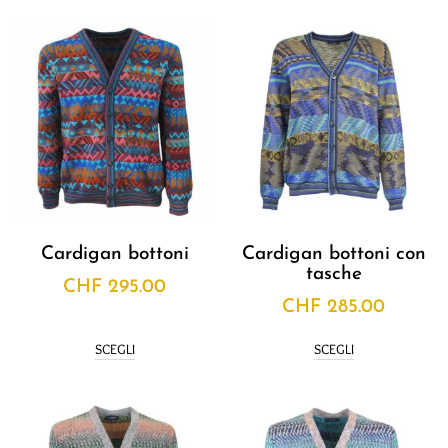
Cardigan bottoni
Cardigan bottoni con
tasche
CHF
295.00
CHF
285.00
SCEGLI
SCEGLI