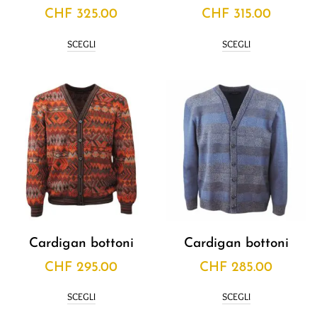
CHF
325.00
CHF
315.00
SCEGLI
SCEGLI
Cardigan bottoni
Cardigan bottoni
CHF
295.00
CHF
285.00
SCEGLI
SCEGLI