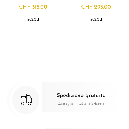
CHF
315.00
CHF
295.00
SCEGLI
SCEGLI
Spedizione gratuita
Consegna in tutta la Svizzera