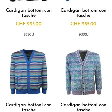
Cardigan bottoni con
Cardigan bottoni con
tasche
tasche
CHF
295.00
CHF
285.00
SCEGLI
SCEGLI
Cardigan bottoni con
Cardigan bottoni con
tasche
tasche