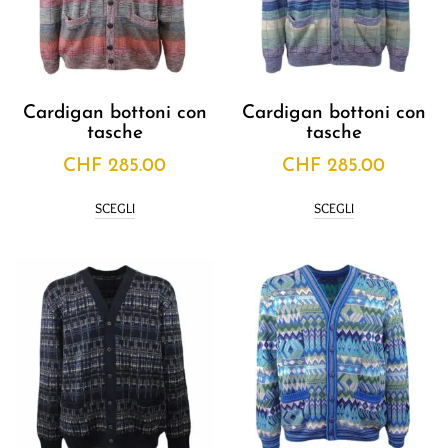
Cardigan bottoni con
Cardigan bottoni con
tasche
tasche
CHF
285.00
CHF
285.00
SCEGLI
SCEGLI