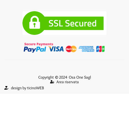
Copyright © 2024 Osa One Sagl
Area riservata
design by ticinoWEB