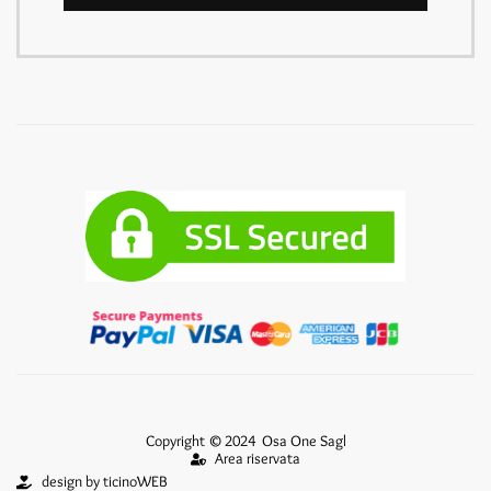
Copyright © 2024 Osa One Sagl
Area riservata
design by ticinoWEB