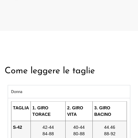
Come leggere le taglie
Donna
TAGLIA
1. GIRO
2. GIRO
3. GIRO
TORACE
VITA
BACINO
S-42
42-44
40-44
44.46
84-88
80-88
88-92