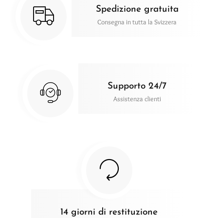
Spedizione gratuita
Consegna in tutta la Svizzera
Supporto 24/7
Assistenza clienti
14 giorni di restituzione