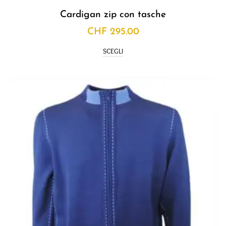
Cardigan zip con tasche
CHF
295.00
SCEGLI