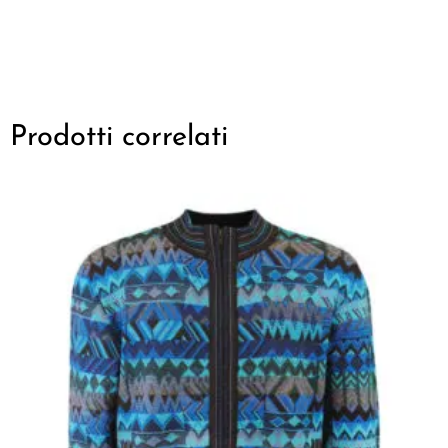
Prodotti correlati