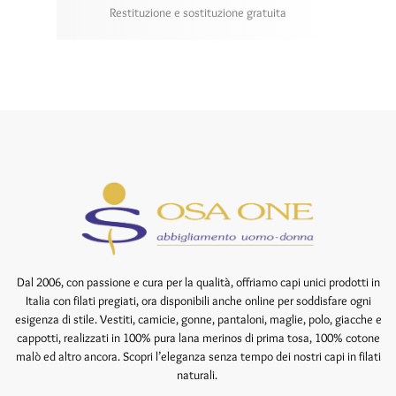
Restituzione e sostituzione gratuita
Dal 2006, con passione e cura per la qualità, offriamo capi unici prodotti in
Italia con filati pregiati, ora disponibili anche online per soddisfare ogni
esigenza di stile. Vestiti, camicie, gonne, pantaloni, maglie, polo, giacche e
cappotti, realizzati in 100% pura lana merinos di prima tosa, 100% cotone
malò ed altro ancora. Scopri l’eleganza senza tempo dei nostri capi in filati
naturali.