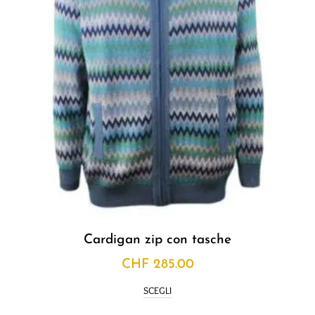
Cardigan zip con tasche
CHF
285.00
SCEGLI