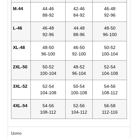
M-44
44-46
42-46
46-48
88-92
84-92
92-96
L-46
46-48
44.48
48-50
92-96
88-96
96-100
XL-48
48-50
46-50
50-52
96-100
92-100
100-104
2XL-50
50-52
48-52
52-54
100-104
96-104
104-108
3XL-52
52-54
50-54
54-56
104-108
100-108
108-112
4XL-54
54-56
52-56
56-58
108-112
104-112
112-116
Uomo