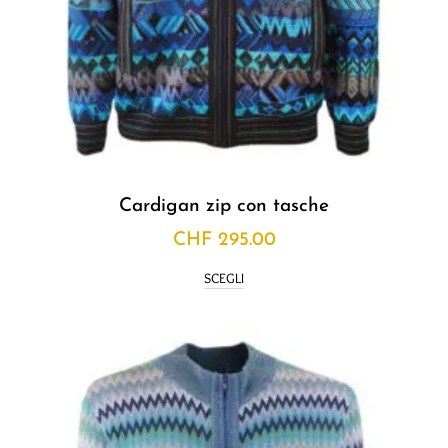
Cardigan zip con tasche
CHF
295.00
SCEGLI