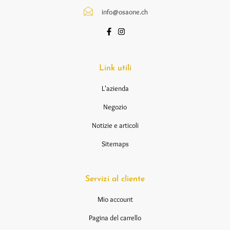
info@osaone.ch
Link utili
L'azienda
Negozio
Notizie e articoli
Sitemaps
Servizi al cliente
Mio account
Pagina del carrello