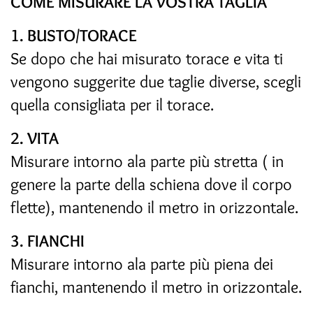
COME MISURARE LA VOSTRA TAGLIA
1. BUSTO/TORACE
Se dopo che hai misurato torace e vita ti
vengono suggerite due taglie diverse, scegli
quella consigliata per il torace.
2. VITA
Misurare intorno ala parte più stretta ( in
genere la parte della schiena dove il corpo
flette), mantenendo il metro in orizzontale.
3. FIANCHI
Misurare intorno ala parte più piena dei
fianchi, mantenendo il metro in orizzontale.