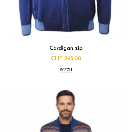
Cardigan zip
CHF
295.00
SCEGLI