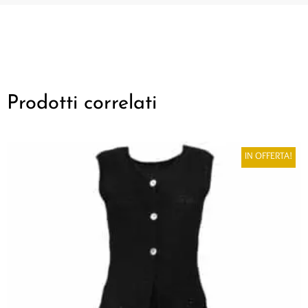
Prodotti correlati
IN OFFERTA!