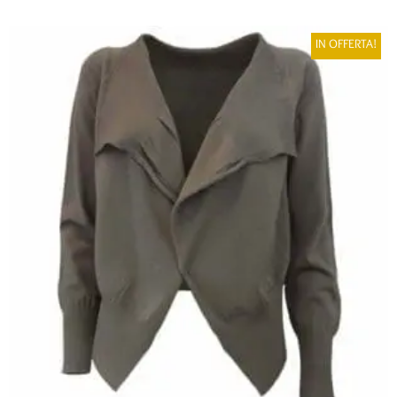
IN OFFERTA!