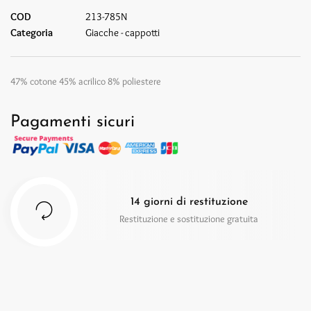
COD
213-785N
Categoria
Giacche - cappotti
47% cotone 45% acrilico 8% poliestere
Pagamenti sicuri
14 giorni di restituzione
Restituzione e sostituzione gratuita