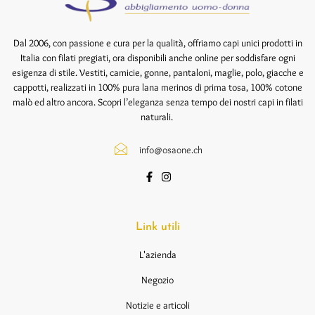
Dal 2006, con passione e cura per la qualità, offriamo capi unici prodotti in
Italia con filati pregiati, ora disponibili anche online per soddisfare ogni
esigenza di stile. Vestiti, camicie, gonne, pantaloni, maglie, polo, giacche e
cappotti, realizzati in 100% pura lana merinos di prima tosa, 100% cotone
malò ed altro ancora. Scopri l’eleganza senza tempo dei nostri capi in filati
naturali.
info@osaone.ch
Link utili
L'azienda
Negozio
Notizie e articoli