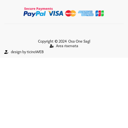
Copyright © 2024 Osa One Sagl
Area riservata
design by ticinoWEB