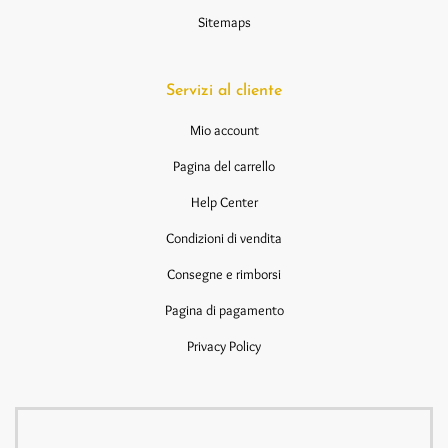
Sitemaps
Servizi al cliente
Mio account
Pagina del carrello
Help Center
Condizioni di vendita
Consegne e rimborsi
Pagina di pagamento
Privacy Policy