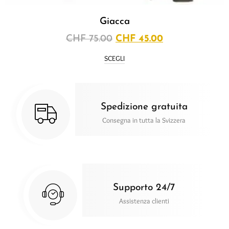
Giacca
CHF
75.00
CHF
45.00
SCEGLI
Spedizione gratuita
Consegna in tutta la Svizzera
Supporto 24/7
Assistenza clienti