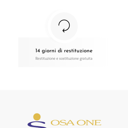
14 giorni di restituzione
Restituzione e sostituzione gratuita