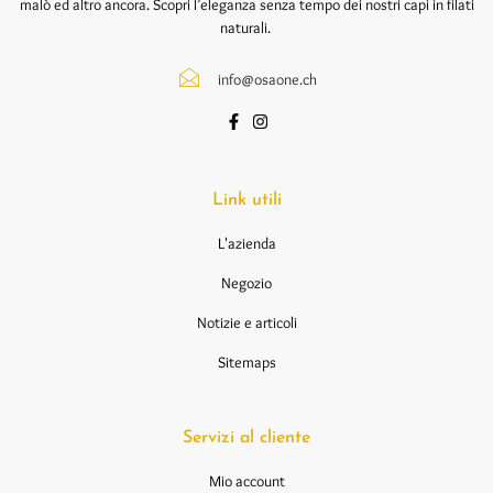
malò ed altro ancora. Scopri l’eleganza senza tempo dei nostri capi in filati
naturali.
info@osaone.ch
Link utili
L'azienda
Negozio
Notizie e articoli
Sitemaps
Servizi al cliente
Mio account