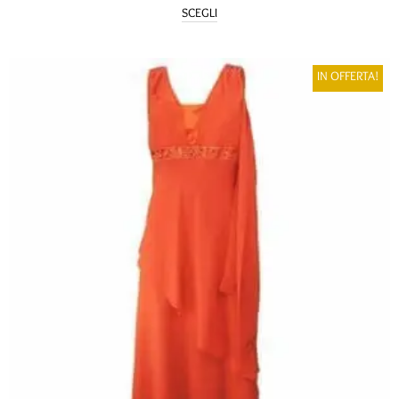
SCEGLI
IN OFFERTA!