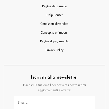
Pagina del carrello
Help Center
Condizioni di vendita
Consegne e rimborsi
Pagina di pagamento
Privacy Policy
Iscriviti alla newsletter
Inserisci la tua email per ricevere i nostri ultimi
aggiornamenti e offerte!